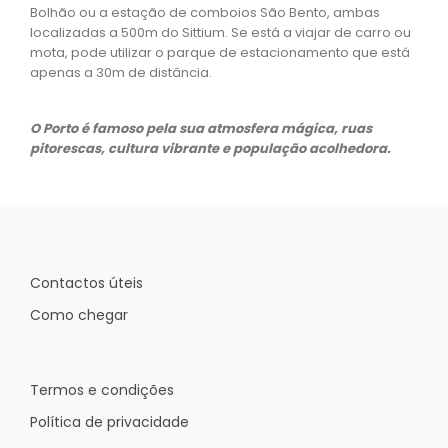
Bolhão ou a estação de comboios São Bento, ambas
localizadas a 500m do Sittium. Se está a viajar de carro ou
mota, pode utilizar o parque de estacionamento que está
apenas a 30m de distância.
O Porto é famoso pela sua atmosfera mágica, ruas
pitorescas, cultura vibrante e população acolhedora.
Contactos úteis
Como chegar
Termos e condições
Política de privacidade